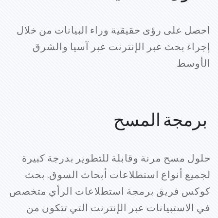
احصل على رؤى حقيقية وراء البيانات من خلال
إجراء بحث عبر الإنترنت عبر آسيا والشرق
الأوسط
برمجة المسح
حلول مسح مرنة وقابلة للتطوير بدرجة كبيرة
لجميع أنواع استطلاعات أبحاث السوق. بحث
كوكس فريق برمجة استطلاعات الرأي متخصص
في الاستبيانات عبر الإنترنت التي تتكون من