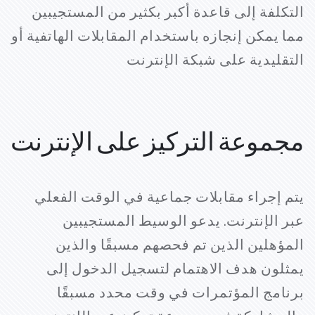
التكلفة إلى قاعدة أكبر بكثير من المستجيبين
مما يمكن إنجازه باستخدام المقابلات الهاتفية أو
التقليدية على شبكة الإنترنت
مجموعة التركيز على الإنترنت
يتم إجراء مقابلات جماعية في الوقت الفعلي
عبر الإنترنت. يدعو الوسيط المستجيبين
المؤهلين الذين تم فحصهم مسبقًا والذين
يمثلون هدف الاهتمام لتسجيل الدخول إلى
برنامج المؤتمرات في وقت محدد مسبقًا