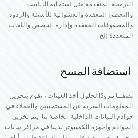
البرمجة المتقدمة مثل استجابة الأنابيب
والتخطي المعقدة والعشوائية للأسئلة والردود
والمصفوفات المعقدة وإدارة الحصص واللغات
المتعددة إلخ
استضافة المسح
بصفتنا مزودًا لحلول أخذ العينات ، نقوم بتخزين
المعلومات السرية عن المستجيبين والعملاء في
خوادم البيانات الداخلية الخاصة بنا. يتم تخزين
الخوادم وأجهزة الكمبيوتر لدينا في مراكز بيانات