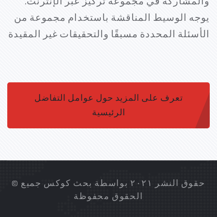
والمشاركة في مجموعة تركيز عبر الإنترنت.
يوجه الوسيط المناقشة باستخدام مجموعة من
الأسئلة المحددة مسبقًا والتحقيقات غير المقيدة
تعرف على المزيد حول عوامل التفاضل
الرئيسية
© حقوق النشر ٢٠٢١ بواسطة بحث كوكس جميع
الحقوق محفوظة